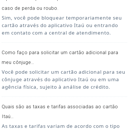
caso de perda ou roubo.
Sim, você pode bloquear temporariamente seu
cartão através do aplicativo Itaú ou entrando
em contato com a central de atendimento.
Como faço para solicitar um cartão adicional para
meu cônjuge…
Você pode solicitar um cartão adicional para seu
cônjuge através do aplicativo Itaú ou em uma
agência física, sujeito à análise de crédito.
Quais são as taxas e tarifas associadas ao cartão
Itaú…
As taxas e tarifas variam de acordo com o tipo