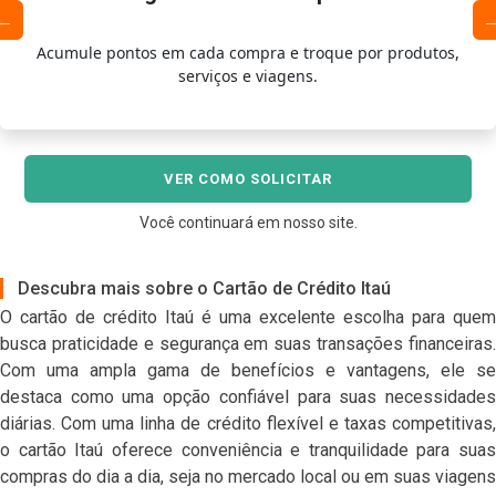
Acumule pontos em cada compra e troque por produtos,
serviços e viagens.
VER COMO SOLICITAR
Você continuará em nosso site.
Descubra mais sobre o Cartão de Crédito Itaú
O cartão de crédito Itaú é uma excelente escolha para quem
busca praticidade e segurança em suas transações financeiras.
Com uma ampla gama de benefícios e vantagens, ele se
destaca como uma opção confiável para suas necessidades
diárias. Com uma linha de crédito flexível e taxas competitivas,
o cartão Itaú oferece conveniência e tranquilidade para suas
compras do dia a dia, seja no mercado local ou em suas viagens