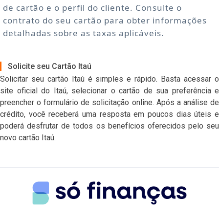
de cartão e o perfil do cliente. Consulte o
contrato do seu cartão para obter informações
detalhadas sobre as taxas aplicáveis.
Solicite seu Cartão Itaú
Solicitar seu cartão Itaú é simples e rápido. Basta acessar o
site oficial do Itaú, selecionar o cartão de sua preferência e
preencher o formulário de solicitação online. Após a análise de
crédito, você receberá uma resposta em poucos dias úteis e
poderá desfrutar de todos os benefícios oferecidos pelo seu
novo cartão Itaú.