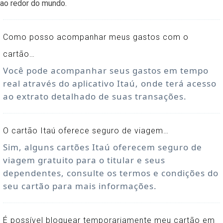
ao redor do mundo.
Como posso acompanhar meus gastos com o
cartão…
Você pode acompanhar seus gastos em tempo
real através do aplicativo Itaú, onde terá acesso
ao extrato detalhado de suas transações.
O cartão Itaú oferece seguro de viagem…
Sim, alguns cartões Itaú oferecem seguro de
viagem gratuito para o titular e seus
dependentes, consulte os termos e condições do
seu cartão para mais informações.
É possível bloquear temporariamente meu cartão em