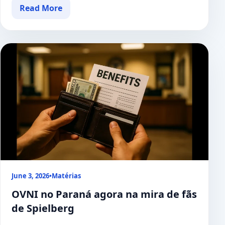
Read More
June 3, 2026
•
Matérias
OVNI no Paraná agora na mira de fãs
de Spielberg