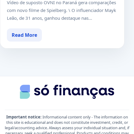
Vídeo de suposto OVNI no Paraná gera comparações
com novo filme de Spielberg. \ O influenciador Mayk
Leão, de 31 anos, ganhou destaque nas...
Read More
Important notice:
Informational content only - The information on
this site is educational and does not constitute investment, credit, or
legal/accounting advice. Always assess your individual situation and, if
necessary, seek a qualified professional. Products and conditions may