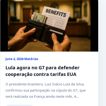
June 4, 2026
•
Matérias
Lula agora no G7 para defender
cooperação contra tarifas EUA
O presidente brasileiro, Luiz Inácio Lula da Silva,
confirmou sua participação na cúpula do G7, que
será realizada na França ainda neste mês. A...