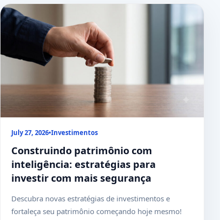
July 27, 2026
•
Investimentos
Construindo patrimônio com
inteligência: estratégias para
investir com mais segurança
Descubra novas estratégias de investimentos e
fortaleça seu patrimônio começando hoje mesmo!