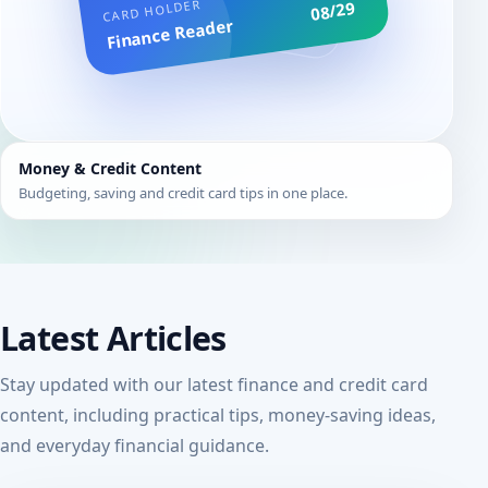
CARD HOLDER
08/29
Finance Reader
Money & Credit Content
Budgeting, saving and credit card tips in one place.
Latest Articles
Stay updated with our latest finance and credit card
content, including practical tips, money-saving ideas,
and everyday financial guidance.