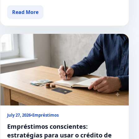
Read More
July 27, 2026
•
Empréstimos
Empréstimos conscientes:
estratégias para usar o crédito de