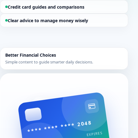
Credit card guides and comparisons
Clear advice to manage money wisely
Better Financial Choices
Simple content to guide smarter daily decisions.
**** **** **** 2048
EXPIRES