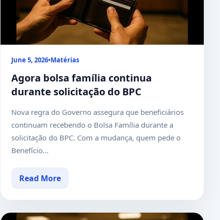
June 5, 2026
•
Matérias
Agora bolsa família continua
durante solicitação do BPC
Nova regra do Governo assegura que beneficiários
continuam recebendo o Bolsa Família durante a
solicitação do BPC. Com a mudança, quem pede o
Benefício...
Read More