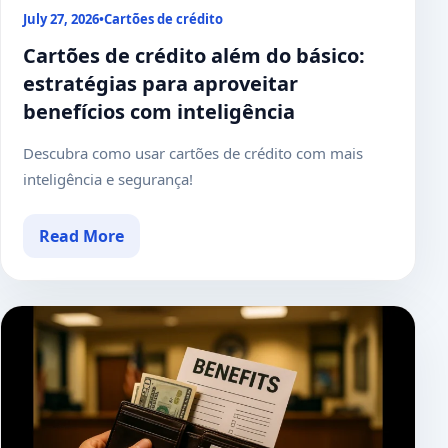
July 27, 2026
•
Cartões de crédito
Cartões de crédito além do básico:
estratégias para aproveitar
benefícios com inteligência
Descubra como usar cartões de crédito com mais
inteligência e segurança!
Read More