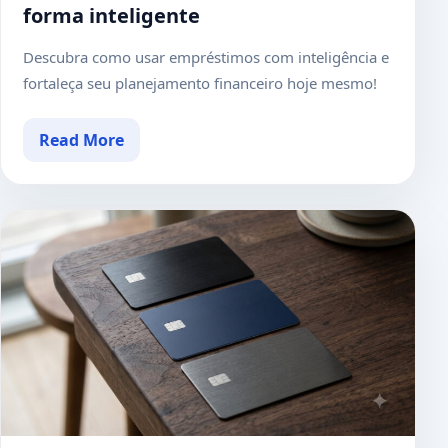
forma inteligente
Descubra como usar empréstimos com inteligência e
fortaleça seu planejamento financeiro hoje mesmo!
Read More