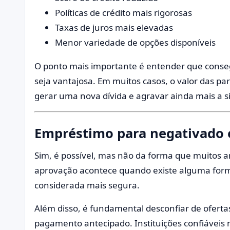
Políticas de crédito mais rigorosas
Taxas de juros mais elevadas
Menor variedade de opções disponíveis
O ponto mais importante é entender que conseg
seja vantajosa. Em muitos casos, o valor das p
gerar uma nova dívida e agravar ainda mais a s
Empréstimo para negativado é
Sim, é possível, mas não da forma que muitos
aprovação acontece quando existe alguma for
considerada mais segura.
Além disso, é fundamental desconfiar de ofert
pagamento antecipado. Instituições confiáveis 