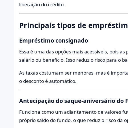
liberação do crédito.
Principais tipos de empréstim
Empréstimo consignado
Essa é uma das opções mais acessíveis, pois as
salário ou benefício. Isso reduz o risco para o ba
As taxas costumam ser menores, mas é importan
o desconto é automático.
Antecipação do saque-aniversário do 
Funciona como um adiantamento de valores fut
próprio saldo do fundo, o que reduz o risco da 