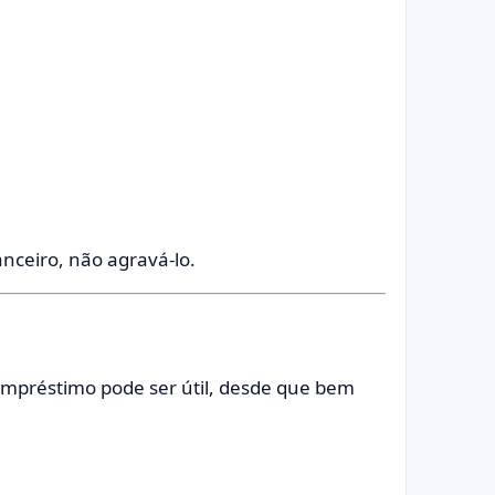
anceiro, não agravá-lo.
empréstimo pode ser útil, desde que bem