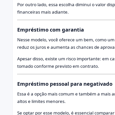
Por outro lado, essa escolha diminui o valor dis
financeiras mais adiante.
Empréstimo com garantia
Nesse modelo, você oferece um bem, como um i
reduz os juros e aumenta as chances de aprova
Apesar disso, existe um risco importante: em c
tomado conforme previsto em contrato.
Empréstimo pessoal para negativado
Essa é a opção mais comum e também a mais ar
altos e limites menores.
Se optar por esse modelo, é essencial comparar 