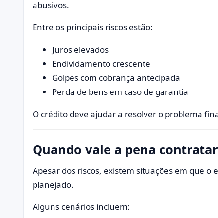
abusivos.
Entre os principais riscos estão:
Juros elevados
Endividamento crescente
Golpes com cobrança antecipada
Perda de bens em caso de garantia
O crédito deve ajudar a resolver o problema fin
Quando vale a pena contratar
Apesar dos riscos, existem situações em que o 
planejado.
Alguns cenários incluem: