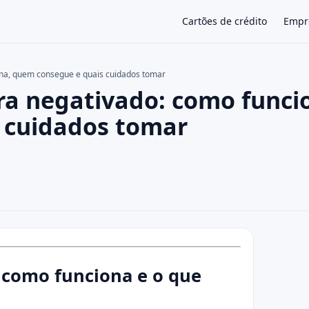
Cartões de crédito
Empr
na, quem consegue e quais cuidados tomar
a negativado: como funci
×
 cuidados tomar
 como funciona e o que