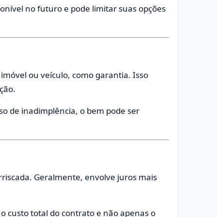
ponível no futuro e pode limitar suas opções
móvel ou veículo, como garantia. Isso
ção.
aso de inadimplência, o bem pode ser
riscada. Geralmente, envolve juros mais
o custo total do contrato e não apenas o