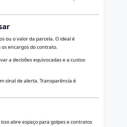
sar
 ou o valor da parcela. O ideal é
os os encargos do contrato.
var a decisões equivocadas e a custos
um sinal de alerta. Transparência é
 isso abre espaço para golpes e contratos