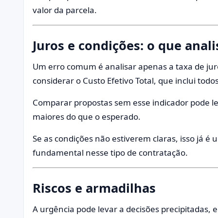
valor da parcela.
Juros e condições: o que anali
Um erro comum é analisar apenas a taxa de juros
considerar o Custo Efetivo Total, que inclui tod
Comparar propostas sem esse indicador pode le
maiores do que o esperado.
Se as condições não estiverem claras, isso já é 
fundamental nesse tipo de contratação.
Riscos e armadilhas
A urgência pode levar a decisões precipitadas, e