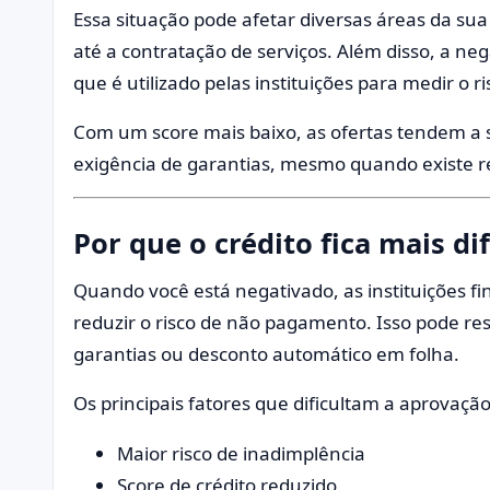
Essa situação pode afetar diversas áreas da sua
até a contratação de serviços. Além disso, a neg
que é utilizado pelas instituições para medir o r
Com um score mais baixo, as ofertas tendem a 
exigência de garantias, mesmo quando existe 
Por que o crédito fica mais dif
Quando você está negativado, as instituições fi
reduzir o risco de não pagamento. Isso pode res
garantias ou desconto automático em folha.
Os principais fatores que dificultam a aprovação
Maior risco de inadimplência
Score de crédito reduzido