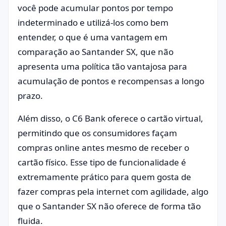
você pode acumular pontos por tempo
indeterminado e utilizá-los como bem
entender, o que é uma vantagem em
comparação ao Santander SX, que não
apresenta uma política tão vantajosa para
acumulação de pontos e recompensas a longo
prazo.
Além disso, o C6 Bank oferece o cartão virtual,
permitindo que os consumidores façam
compras online antes mesmo de receber o
cartão físico. Esse tipo de funcionalidade é
extremamente prático para quem gosta de
fazer compras pela internet com agilidade, algo
que o Santander SX não oferece de forma tão
fluida.