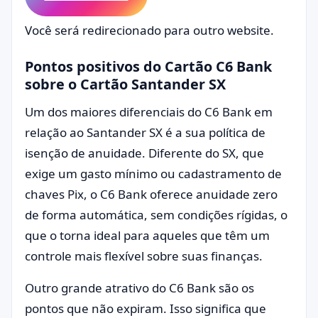
Você será redirecionado para outro website.
Pontos positivos do Cartão C6 Bank
sobre o Cartão Santander SX
Um dos maiores diferenciais do C6 Bank em
relação ao Santander SX é a sua política de
isenção de anuidade. Diferente do SX, que
exige um gasto mínimo ou cadastramento de
chaves Pix, o C6 Bank oferece anuidade zero
de forma automática, sem condições rígidas, o
que o torna ideal para aqueles que têm um
controle mais flexível sobre suas finanças.
Outro grande atrativo do C6 Bank são os
pontos que não expiram. Isso significa que