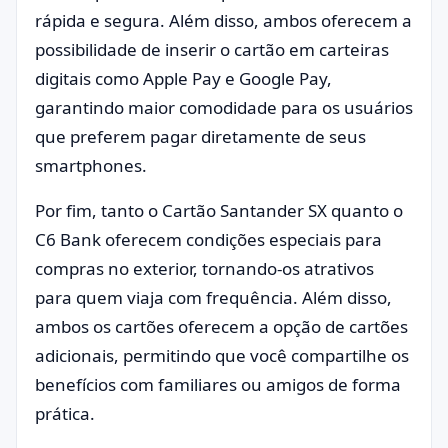
rápida e segura. Além disso, ambos oferecem a
possibilidade de inserir o cartão em carteiras
digitais como Apple Pay e Google Pay,
garantindo maior comodidade para os usuários
que preferem pagar diretamente de seus
smartphones.
Por fim, tanto o Cartão Santander SX quanto o
C6 Bank oferecem condições especiais para
compras no exterior, tornando-os atrativos
para quem viaja com frequência. Além disso,
ambos os cartões oferecem a opção de cartões
adicionais, permitindo que você compartilhe os
benefícios com familiares ou amigos de forma
prática.