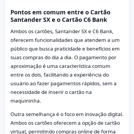
Pontos em comum entre o Cartão
Santander SX e o Cartão C6 Bank
Ambos os cartões, Santander SX e C6 Bank,
oferecem funcionalidades que atendem a um
público que busca praticidade e benefícios em
suas compras do dia a dia. O pagamento por
aproximação é uma característica comum
entre os dois, facilitando a experiência do
usuário ao fazer pagamentos rápidos, sem a
necessidade de inserir o cartão na
maquininha.
Outra semelhança é o foco em inovação digital.
Ambos os cartões oferecem a opção de cartão
virtual, permitindo compras online de forma