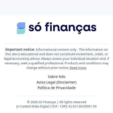
Important notice:
Informational content only - The information on
this site is educational and does not constitute investment, credit, or
legal/accounting advice. Always assess your individual situation and, if
necessary, seek a qualified professional. Products and conditions may
change without prior notice.
Read more
.
Sobre Nós
Aviso Legal (Disclaimer)
Política de Privacidade
© 2026 Só Finanças | All rights reserved
Jn Content Midia Digital LTDA - CNPJ: 42.921.663/0001-99