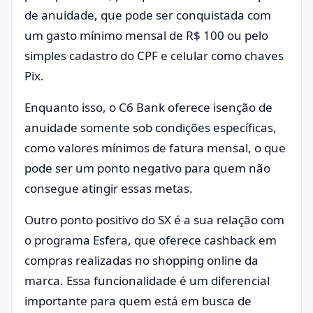
de anuidade, que pode ser conquistada com
um gasto mínimo mensal de R$ 100 ou pelo
simples cadastro do CPF e celular como chaves
Pix.
Enquanto isso, o C6 Bank oferece isenção de
anuidade somente sob condições específicas,
como valores mínimos de fatura mensal, o que
pode ser um ponto negativo para quem não
consegue atingir essas metas.
Outro ponto positivo do SX é a sua relação com
o programa Esfera, que oferece cashback em
compras realizadas no shopping online da
marca. Essa funcionalidade é um diferencial
importante para quem está em busca de