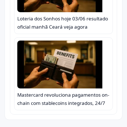
Loteria dos Sonhos hoje 03/06 resultado
oficial manhã Ceará veja agora
Mastercard revoluciona pagamentos on-
chain com stablecoins integrados, 24/7