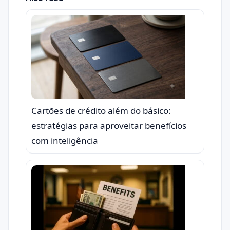
Cartões de crédito além do básico:
estratégias para aproveitar benefícios
com inteligência