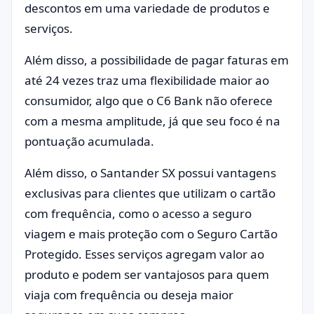
descontos em uma variedade de produtos e
serviços.
Além disso, a possibilidade de pagar faturas em
até 24 vezes traz uma flexibilidade maior ao
consumidor, algo que o C6 Bank não oferece
com a mesma amplitude, já que seu foco é na
pontuação acumulada.
Além disso, o Santander SX possui vantagens
exclusivas para clientes que utilizam o cartão
com frequência, como o acesso a seguro
viagem e mais proteção com o Seguro Cartão
Protegido. Esses serviços agregam valor ao
produto e podem ser vantajosos para quem
viaja com frequência ou deseja maior