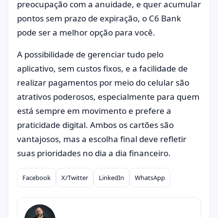
preocupação com a anuidade, e quer acumular
pontos sem prazo de expiração, o C6 Bank
pode ser a melhor opção para você.
A possibilidade de gerenciar tudo pelo
aplicativo, sem custos fixos, e a facilidade de
realizar pagamentos por meio do celular são
atrativos poderosos, especialmente para quem
está sempre em movimento e prefere a
praticidade digital. Ambos os cartões são
vantajosos, mas a escolha final deve refletir
suas prioridades no dia a dia financeiro.
Facebook
X/Twitter
LinkedIn
WhatsApp
Compartilhar