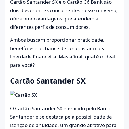
Cartão Santander SX e o Cartão C6 Bank são
dois dos grandes concorrentes nesse universo,
oferecendo vantagens que atendem a
diferentes perfis de consumidores.
Ambos buscam proporcionar praticidade,
benefícios e a chance de conquistar mais
liberdade financeira. Mas afinal, qual é o ideal
para você?
Cartão Santander SX
O Cartão Santander SX é emitido pelo Banco
Santander e se destaca pela possibilidade de
isenção de anuidade, um grande atrativo para