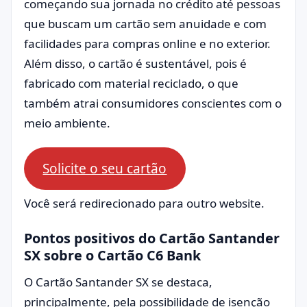
começando sua jornada no crédito até pessoas
que buscam um cartão sem anuidade e com
facilidades para compras online e no exterior.
Além disso, o cartão é sustentável, pois é
fabricado com material reciclado, o que
também atrai consumidores conscientes com o
meio ambiente.
Solicite o seu cartão
Você será redirecionado para outro website.
Pontos positivos do Cartão Santander
SX sobre o Cartão C6 Bank
O Cartão Santander SX se destaca,
principalmente, pela possibilidade de isenção