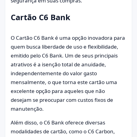
segurança em suas compras.
Cartão C6 Bank
O Cartão C6 Bank é uma opção inovadora para
quem busca liberdade de uso e flexibilidade,
emitido pelo C6 Bank. Um de seus principais
atrativos é a isenção total de anuidade,
independentemente do valor gasto
mensalmente, o que torna este cartão uma
excelente opção para aqueles que não
desejam se preocupar com custos fixos de
manutenção.
Além disso, o C6 Bank oferece diversas
modalidades de cartão, como o C6 Carbon,