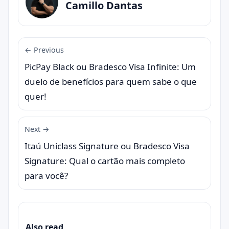
Camillo Dantas
← Previous
PicPay Black ou Bradesco Visa Infinite: Um
duelo de benefícios para quem sabe o que
quer!
Next →
Itaú Uniclass Signature ou Bradesco Visa
Signature: Qual o cartão mais completo
para você?
Also read