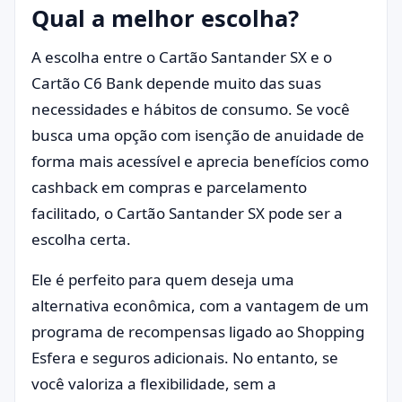
Qual a melhor escolha?
A escolha entre o Cartão Santander SX e o
Cartão C6 Bank depende muito das suas
necessidades e hábitos de consumo. Se você
busca uma opção com isenção de anuidade de
forma mais acessível e aprecia benefícios como
cashback em compras e parcelamento
facilitado, o Cartão Santander SX pode ser a
escolha certa.
Ele é perfeito para quem deseja uma
alternativa econômica, com a vantagem de um
programa de recompensas ligado ao Shopping
Esfera e seguros adicionais. No entanto, se
você valoriza a flexibilidade, sem a