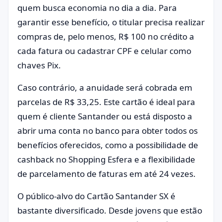
quem busca economia no dia a dia. Para
garantir esse benefício, o titular precisa realizar
compras de, pelo menos, R$ 100 no crédito a
cada fatura ou cadastrar CPF e celular como
chaves Pix.
Caso contrário, a anuidade será cobrada em
parcelas de R$ 33,25. Este cartão é ideal para
quem é cliente Santander ou está disposto a
abrir uma conta no banco para obter todos os
benefícios oferecidos, como a possibilidade de
cashback no Shopping Esfera e a flexibilidade
de parcelamento de faturas em até 24 vezes.
O público-alvo do Cartão Santander SX é
bastante diversificado. Desde jovens que estão