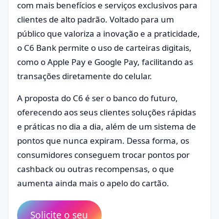
com mais benefícios e serviços exclusivos para
clientes de alto padrão. Voltado para um
público que valoriza a inovação e a praticidade,
o C6 Bank permite o uso de carteiras digitais,
como o Apple Pay e Google Pay, facilitando as
transações diretamente do celular.
A proposta do C6 é ser o banco do futuro,
oferecendo aos seus clientes soluções rápidas
e práticas no dia a dia, além de um sistema de
pontos que nunca expiram. Dessa forma, os
consumidores conseguem trocar pontos por
cashback ou outras recompensas, o que
aumenta ainda mais o apelo do cartão.
Solicite o seu