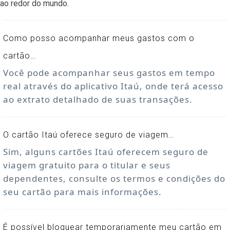
ao redor do mundo.
Como posso acompanhar meus gastos com o
cartão…
Você pode acompanhar seus gastos em tempo
real através do aplicativo Itaú, onde terá acesso
ao extrato detalhado de suas transações.
O cartão Itaú oferece seguro de viagem…
Sim, alguns cartões Itaú oferecem seguro de
viagem gratuito para o titular e seus
dependentes, consulte os termos e condições do
seu cartão para mais informações.
É possível bloquear temporariamente meu cartão em