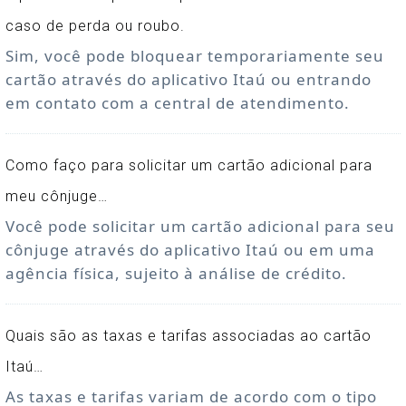
caso de perda ou roubo.
Sim, você pode bloquear temporariamente seu
cartão através do aplicativo Itaú ou entrando
em contato com a central de atendimento.
Como faço para solicitar um cartão adicional para
meu cônjuge…
Você pode solicitar um cartão adicional para seu
cônjuge através do aplicativo Itaú ou em uma
agência física, sujeito à análise de crédito.
Quais são as taxas e tarifas associadas ao cartão
Itaú…
As taxas e tarifas variam de acordo com o tipo