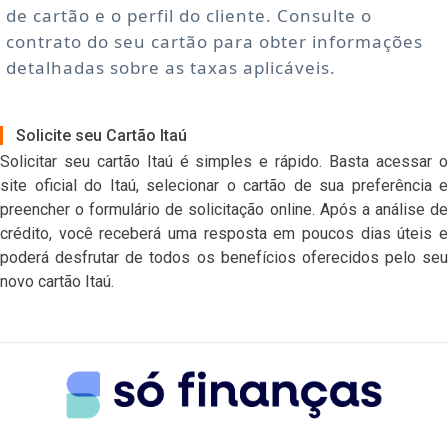
de cartão e o perfil do cliente. Consulte o
contrato do seu cartão para obter informações
detalhadas sobre as taxas aplicáveis.
Solicite seu Cartão Itaú
Solicitar seu cartão Itaú é simples e rápido. Basta acessar o
site oficial do Itaú, selecionar o cartão de sua preferência e
preencher o formulário de solicitação online. Após a análise de
crédito, você receberá uma resposta em poucos dias úteis e
poderá desfrutar de todos os benefícios oferecidos pelo seu
novo cartão Itaú.