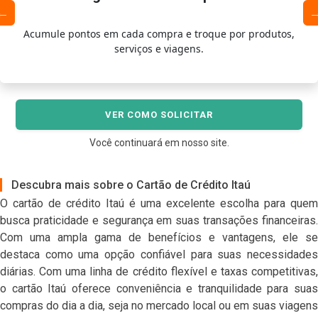
Acumule pontos em cada compra e troque por produtos,
serviços e viagens.
VER COMO SOLICITAR
Você continuará em nosso site.
Descubra mais sobre o Cartão de Crédito Itaú
O cartão de crédito Itaú é uma excelente escolha para quem
busca praticidade e segurança em suas transações financeiras.
Com uma ampla gama de benefícios e vantagens, ele se
destaca como uma opção confiável para suas necessidades
diárias. Com uma linha de crédito flexível e taxas competitivas,
o cartão Itaú oferece conveniência e tranquilidade para suas
compras do dia a dia, seja no mercado local ou em suas viagens