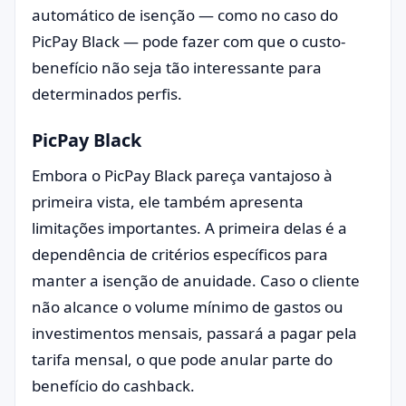
automático de isenção — como no caso do
PicPay Black — pode fazer com que o custo-
benefício não seja tão interessante para
determinados perfis.
PicPay Black
Embora o PicPay Black pareça vantajoso à
primeira vista, ele também apresenta
limitações importantes. A primeira delas é a
dependência de critérios específicos para
manter a isenção de anuidade. Caso o cliente
não alcance o volume mínimo de gastos ou
investimentos mensais, passará a pagar pela
tarifa mensal, o que pode anular parte do
benefício do cashback.