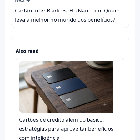
Next →
Cartão Inter Black vs. Elo Nanquim: Quem
leva a melhor no mundo dos benefícios?
Also read
Cartões de crédito além do básico:
estratégias para aproveitar benefícios
com inteligência