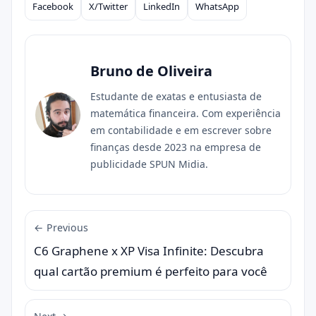
Facebook
X/Twitter
LinkedIn
WhatsApp
Compartilhar
Bruno de Oliveira
Estudante de exatas e entusiasta de
matemática financeira. Com experiência
em contabilidade e em escrever sobre
finanças desde 2023 na empresa de
publicidade SPUN Midia.
← Previous
C6 Graphene x XP Visa Infinite: Descubra
qual cartão premium é perfeito para você