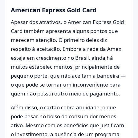
American Express Gold Card
Apesar dos atrativos, o American Express Gold
Card também apresenta alguns pontos que
merecem atenção. O primeiro deles diz
respeito à aceitação. Embora a rede da Amex
esteja em crescimento no Brasil, ainda há
muitos estabelecimentos, principalmente de
pequeno porte, que não aceitam a bandeira —
o que pode se tornar um inconveniente para
quem não possui outro meio de pagamento.
Além disso, o cartão cobra anuidade, o que
pode pesar no bolso do consumidor menos
ativo. Mesmo com os benefícios que justificam
o investimento, a ausência de um programa