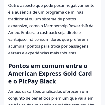
Outro aspecto que pode pesar negativamente
é a ausência de um programa de milhas
tradicional ou um sistema de pontos
expansivo, como o Membership Rewards® da
Amex. Embora o cashback seja direto e
vantajoso, há consumidores que preferem
acumular pontos para troca por passagens
aéreas e experiências mais robustas.
Pontos em comum entre o
American Express Gold Card
e o PicPay Black
Ambos os cartões analisados oferecem um
conjunto de benefícios premium que vai além
do básico de um cartão de crédito comum. Um