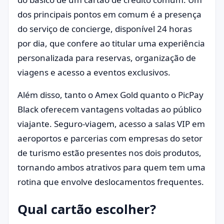
dos principais pontos em comum é a presença
do serviço de concierge, disponível 24 horas
por dia, que confere ao titular uma experiência
personalizada para reservas, organização de
viagens e acesso a eventos exclusivos.
Além disso, tanto o Amex Gold quanto o PicPay
Black oferecem vantagens voltadas ao público
viajante. Seguro-viagem, acesso a salas VIP em
aeroportos e parcerias com empresas do setor
de turismo estão presentes nos dois produtos,
tornando ambos atrativos para quem tem uma
rotina que envolve deslocamentos frequentes.
Qual cartão escolher?