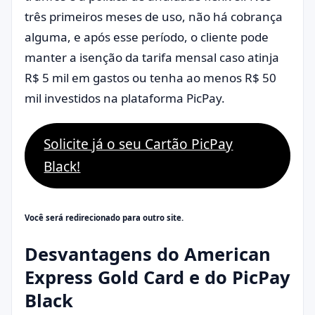
três primeiros meses de uso, não há cobrança
alguma, e após esse período, o cliente pode
manter a isenção da tarifa mensal caso atinja
R$ 5 mil em gastos ou tenha ao menos R$ 50
mil investidos na plataforma PicPay.
Solicite já o seu Cartão PicPay
Black!
Você será redirecionado para outro site.
Desvantagens do American
Express Gold Card e do PicPay
Black