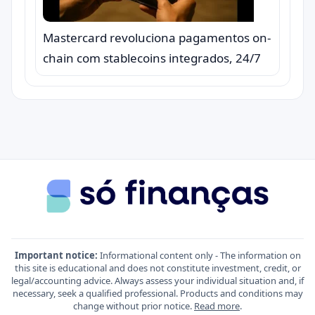
Mastercard revoluciona pagamentos on-
chain com stablecoins integrados, 24/7
Important notice:
Informational content only - The information on
this site is educational and does not constitute investment, credit, or
legal/accounting advice. Always assess your individual situation and, if
necessary, seek a qualified professional. Products and conditions may
change without prior notice.
Read more
.