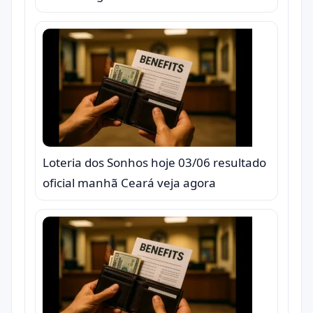
Loteria dos Sonhos hoje 03/06 resultado
oficial manhã Ceará veja agora