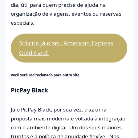
dia, útil para quem precisa de ajuda na
organização de viagens, eventos ou reservas
especiais.
Solicite já o seu American Express
Gold Card!
Você será redirecionado para outro site.
PicPay Black
Já o PicPay Black, por sua vez, traz uma
proposta mais moderna e voltada à integração
com o ambiente digital. Um dos seus maiores
trunfos é a política de anuidade flexível. Nos