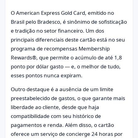
O American Express Gold Card, emitido no
Brasil pelo Bradesco, é sinônimo de sofisticação
e tradição no setor financeiro. Um dos
principais diferenciais deste cartão está no seu
programa de recompensas Membership
Rewards®, que permite o acúmulo de até 1,8
ponto por dólar gasto — e, o melhor de tudo,
esses pontos nunca expiram.
Outro destaque é a ausência de um limite
preestabelecido de gastos, o que garante mais
liberdade ao cliente, desde que haja
compatibilidade com seu histórico de
pagamentos e renda. Além disso, o cartão
oferece um serviço de concierge 24 horas por