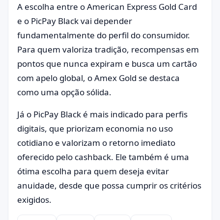
A escolha entre o American Express Gold Card
e o PicPay Black vai depender
fundamentalmente do perfil do consumidor.
Para quem valoriza tradição, recompensas em
pontos que nunca expiram e busca um cartão
com apelo global, o Amex Gold se destaca
como uma opção sólida.
Já o PicPay Black é mais indicado para perfis
digitais, que priorizam economia no uso
cotidiano e valorizam o retorno imediato
oferecido pelo cashback. Ele também é uma
ótima escolha para quem deseja evitar
anuidade, desde que possa cumprir os critérios
exigidos.