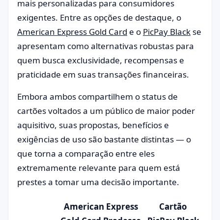
mais personalizadas para consumidores
exigentes. Entre as opções de destaque, o
American Express Gold Card
e o
PicPay Black
se
apresentam como alternativas robustas para
quem busca exclusividade, recompensas e
praticidade em suas transações financeiras.
Embora ambos compartilhem o status de
cartões voltados a um público de maior poder
aquisitivo, suas propostas, benefícios e
exigências de uso são bastante distintas — o
que torna a comparação entre eles
extremamente relevante para quem está
prestes a tomar uma decisão importante.
American Express
Cartão