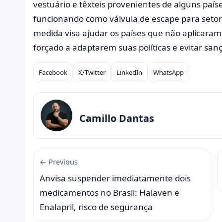
vestuário e têxteis provenientes de alguns país
funcionando como válvula de escape para setor
medida visa ajudar os países que não aplicaram 
forçado a adaptarem suas políticas e evitar san
Facebook
X/Twitter
LinkedIn
WhatsApp
Compartilhar
Camillo Dantas
← Previous
Anvisa suspender imediatamente dois
medicamentos no Brasil: Halaven e
Enalapril, risco de segurança