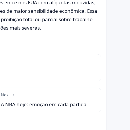
es entre nos EUA com alíquotas reduzidas,
es de maior sensibilidade econômica. Essa
proibição total ou parcial sobre trabalho
ções mais severas.
Next →
A NBA hoje: emoção em cada partida