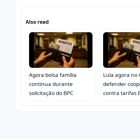
Also read
Agora bolsa família
Lula agora no
continua durante
defender coop
solicitação do BPC
contra tarifas