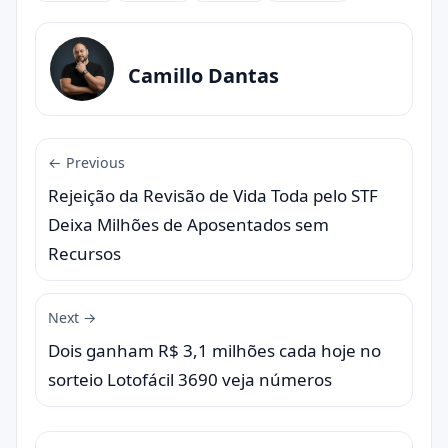
Camillo Dantas
← Previous
Rejeição da Revisão de Vida Toda pelo STF
Deixa Milhões de Aposentados sem
Recursos
Next →
Dois ganham R$ 3,1 milhões cada hoje no
sorteio Lotofácil 3690 veja números