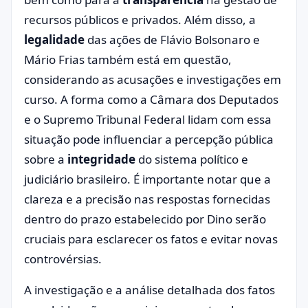
recursos públicos e privados. Além disso, a
legalidade
das ações de Flávio Bolsonaro e
Mário Frias também está em questão,
considerando as acusações e investigações em
curso. A forma como a Câmara dos Deputados
e o Supremo Tribunal Federal lidam com essa
situação pode influenciar a percepção pública
sobre a
integridade
do sistema político e
judiciário brasileiro. É importante notar que a
clareza e a precisão nas respostas fornecidas
dentro do prazo estabelecido por Dino serão
cruciais para esclarecer os fatos e evitar novas
controvérsias.
A investigação e a análise detalhada dos fatos