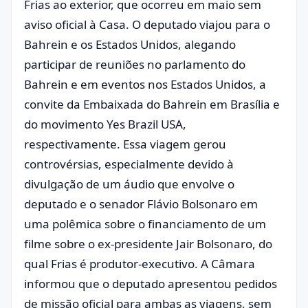
Frias ao exterior, que ocorreu em maio sem
aviso oficial à Casa. O deputado viajou para o
Bahrein e os Estados Unidos, alegando
participar de reuniões no parlamento do
Bahrein e em eventos nos Estados Unidos, a
convite da Embaixada do Bahrein em Brasília e
do movimento Yes Brazil USA,
respectivamente. Essa viagem gerou
controvérsias, especialmente devido à
divulgação de um áudio que envolve o
deputado e o senador Flávio Bolsonaro em
uma polêmica sobre o financiamento de um
filme sobre o ex-presidente Jair Bolsonaro, do
qual Frias é produtor-executivo. A Câmara
informou que o deputado apresentou pedidos
de missão oficial para ambas as viagens, sem