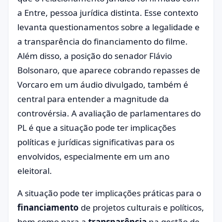
a Entre, pessoa jurídica distinta. Esse contexto
levanta questionamentos sobre a legalidade e
a transparência do financiamento do filme.
Além disso, a posição do senador Flávio
Bolsonaro, que aparece cobrando repasses de
Vorcaro em um áudio divulgado, também é
central para entender a magnitude da
controvérsia. A avaliação de parlamentares do
PL é que a situação pode ter implicações
políticas e jurídicas significativas para os
envolvidos, especialmente em um ano
eleitoral.
A situação pode ter implicações práticas para o
financiamento
de projetos culturais e políticos,
bem como para a
transparência
na gestão de