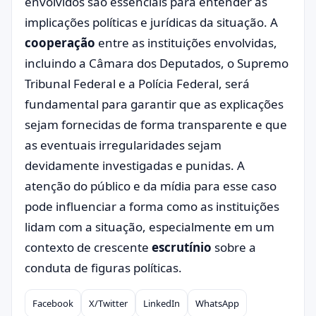
envolvidos são essenciais para entender as
implicações políticas e jurídicas da situação. A
cooperação
entre as instituições envolvidas,
incluindo a Câmara dos Deputados, o Supremo
Tribunal Federal e a Polícia Federal, será
fundamental para garantir que as explicações
sejam fornecidas de forma transparente e que
as eventuais irregularidades sejam
devidamente investigadas e punidas. A
atenção do público e da mídia para esse caso
pode influenciar a forma como as instituições
lidam com a situação, especialmente em um
contexto de crescente
escrutínio
sobre a
conduta de figuras políticas.
Facebook
X/Twitter
LinkedIn
WhatsApp
Compartilhar