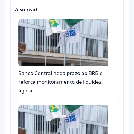
Also read
Banco Central nega prazo ao BRB e
reforça monitoramento de liquidez
agora