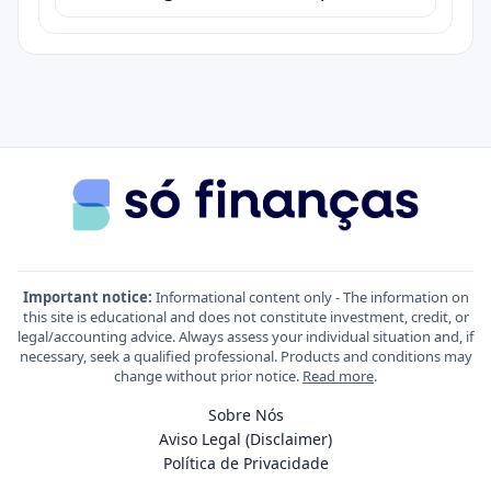
Important notice:
Informational content only - The information on
this site is educational and does not constitute investment, credit, or
legal/accounting advice. Always assess your individual situation and, if
necessary, seek a qualified professional. Products and conditions may
change without prior notice.
Read more
.
Sobre Nós
Aviso Legal (Disclaimer)
Política de Privacidade