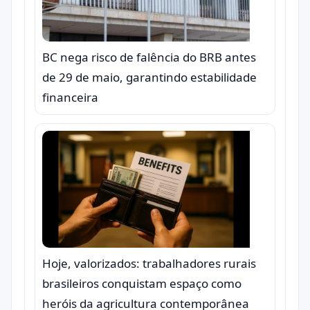
BC nega risco de falência do BRB antes
de 29 de maio, garantindo estabilidade
financeira
Hoje, valorizados: trabalhadores rurais
brasileiros conquistam espaço como
heróis da agricultura contemporânea