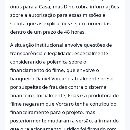
ônus para a Casa, mas Dino cobra informações
sobre a autorização para essas missões e
solicita que as explicações sejam fornecidas
dentro de um prazo de 48 horas.
A situação institucional envolve questões de
transparência e legalidade, especialmente
considerando a polêmica sobre o
financiamento do filme, que envolve o
banqueiro Daniel Vorcaro, atualmente preso
por suspeitas de fraudes contra o sistema
financeiro. Inicialmente, Frias e a produtora do
filme negaram que Vorcaro tenha contribuído
financeiramente para o projeto, mas
posteriormente mudaram a versão, afirmando
que o relacionamento jurídico foi firmado com