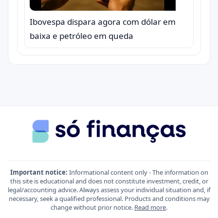
Ibovespa dispara agora com dólar em
baixa e petróleo em queda
Important notice:
Informational content only - The information on
this site is educational and does not constitute investment, credit, or
legal/accounting advice. Always assess your individual situation and, if
necessary, seek a qualified professional. Products and conditions may
change without prior notice.
Read more
.