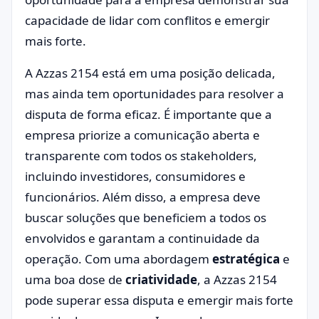
capacidade de lidar com conflitos e emergir
mais forte.
A Azzas 2154 está em uma posição delicada,
mas ainda tem oportunidades para resolver a
disputa de forma eficaz. É importante que a
empresa priorize a comunicação aberta e
transparente com todos os stakeholders,
incluindo investidores, consumidores e
funcionários. Além disso, a empresa deve
buscar soluções que beneficiem a todos os
envolvidos e garantam a continuidade da
operação. Com uma abordagem
estratégica
e
uma boa dose de
criatividade
, a Azzas 2154
pode superar essa disputa e emergir mais forte