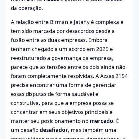
da operação.
A relação entre Birman e Jatahy é complexa e
tem sido marcada por desacordos desde a
fusão entre as duas empresas. Embora
tenham chegado a um acordo em 2025 e
reestruturado a governança da empresa,
parece que as tensões entre os dois ainda não
foram completamente resolvidas. A Azzas 2154
precisa encontrar uma forma de gerenciar
essas disputas de forma saudável e
construtiva, para que a empresa possa se
concentrar em seus objetivos principais e
manter seu posicionamento no
mercado
. É
um desafio
desafiador
, mas também uma
oportunidade para a empresa demonstrar sua