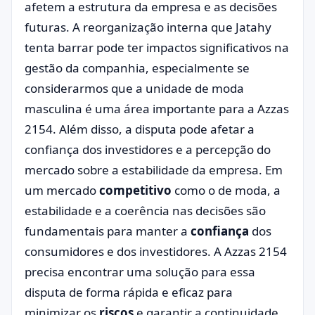
afetem a estrutura da empresa e as decisões
futuras. A reorganização interna que Jatahy
tenta barrar pode ter impactos significativos na
gestão da companhia, especialmente se
considerarmos que a unidade de moda
masculina é uma área importante para a Azzas
2154. Além disso, a disputa pode afetar a
confiança dos investidores e a percepção do
mercado sobre a estabilidade da empresa. Em
um mercado
competitivo
como o de moda, a
estabilidade e a coerência nas decisões são
fundamentais para manter a
confiança
dos
consumidores e dos investidores. A Azzas 2154
precisa encontrar uma solução para essa
disputa de forma rápida e eficaz para
minimizar os
riscos
e garantir a continuidade