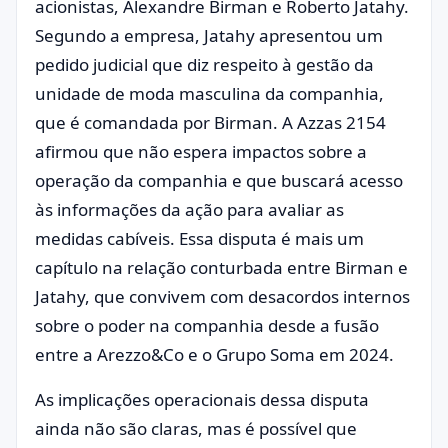
acionistas, Alexandre Birman e Roberto Jatahy.
Segundo a empresa, Jatahy apresentou um
pedido judicial que diz respeito à gestão da
unidade de moda masculina da companhia,
que é comandada por Birman. A Azzas 2154
afirmou que não espera impactos sobre a
operação da companhia e que buscará acesso
às informações da ação para avaliar as
medidas cabíveis. Essa disputa é mais um
capítulo na relação conturbada entre Birman e
Jatahy, que convivem com desacordos internos
sobre o poder na companhia desde a fusão
entre a Arezzo&Co e o Grupo Soma em 2024.
As implicações operacionais dessa disputa
ainda não são claras, mas é possível que