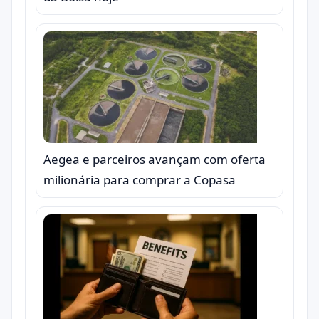
Aegea e parceiros avançam com oferta
milionária para comprar a Copasa